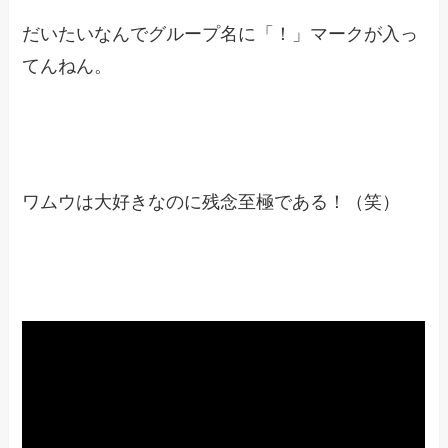
だいたいなんでグループ名に「！」マークが入っ
てんねん。
ワムウは大好きなのに残念至極である！（笑）