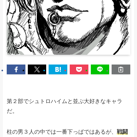
第２部でシュトロハイムと並ぶ大好きなキャラ
だ。
柱の男３人の中では一番下っぱではあるが、
戦闘