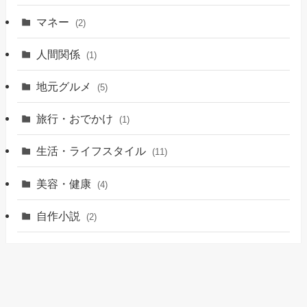
マネー
(2)
人間関係
(1)
地元グルメ
(5)
旅行・おでかけ
(1)
生活・ライフスタイル
(11)
美容・健康
(4)
自作小説
(2)