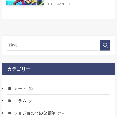
2019年1月18日
カテゴリー
アート
(3)
コラム
(23)
ジョジョの奇妙な冒険
(25)