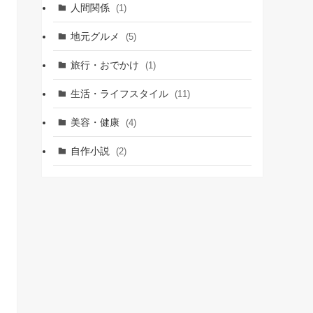
人間関係
(1)
地元グルメ
(5)
旅行・おでかけ
(1)
生活・ライフスタイル
(11)
美容・健康
(4)
自作小説
(2)