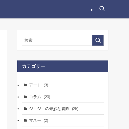
カテゴリー
アート
(3)
コラム
(23)
ジョジョの奇妙な冒険
(25)
マネー
(2)