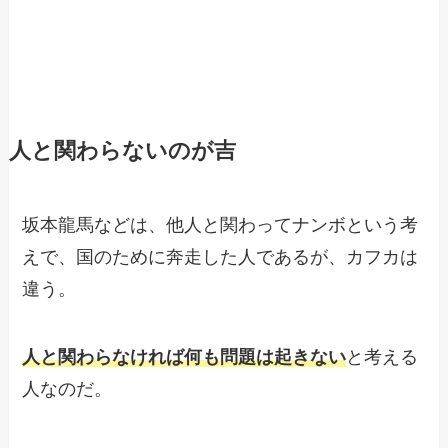
人と関わらないのが吉
坂本龍馬などは、他人と関わってナンボという考
えで、国のために奔走した人であるが、カフカは
違う。
人と関わらなければ何も問題は起きない
と考える
人なのだ。