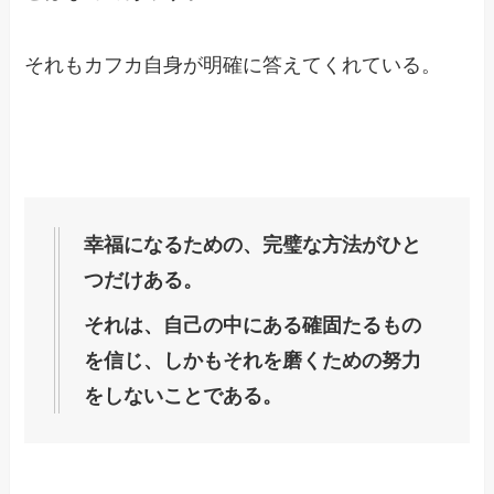
それもカフカ自身が明確に答えてくれている。
幸福になるための、完璧な方法がひと
つだけある。
それは、自己の中にある確固たるもの
を信じ、しかもそれを磨くための努力
をしないことである。