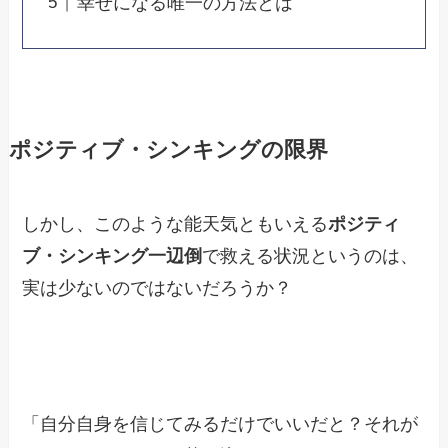
幸せになる唯一の方法とは
ポジティブ・シンキングの限界
しかし、このような能天気ともいえる
ポジティ
ブ・シンキング一辺倒
で救える状況というのは、
実は少ないのではないだろうか？
「自分自身を信じてみるだけでいいだと？それが