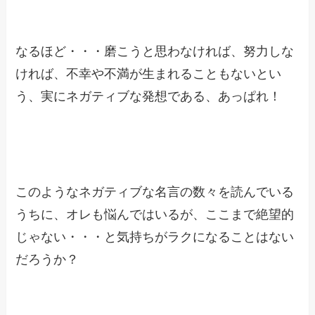
なるほど・・・磨こうと思わなければ、努力しな
ければ、不幸や不満が生まれることもないとい
う、実にネガティブな発想である、あっぱれ！
このようなネガティブな名言の数々を読んでいる
うちに、オレも悩んではいるが、ここまで絶望的
じゃない・・・と気持ちがラクになることはない
だろうか？