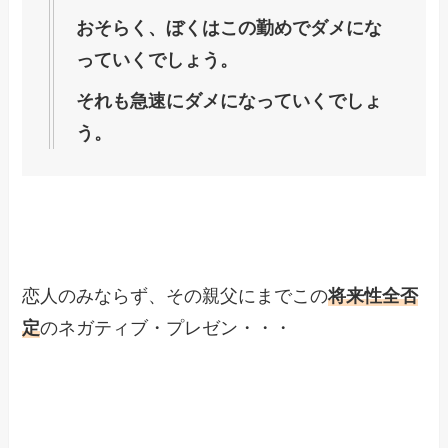
おそらく、ぼくはこの勤めでダメにな
っていくでしょう。
それも急速にダメになっていくでしょ
う。
恋人のみならず、その親父にまでこの
将来性全否
定
のネガティブ・プレゼン・・・