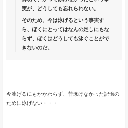
実が、どうしても忘れられない。
そのため、今は泳げるという事実す
ら、ぼくにとってはなんの足しにもな
らず、ぼくはどうしても泳ぐことがで
きないのだ。
今泳げるにもかかわらず、昔泳げなかった記憶の
ために泳げない・・・