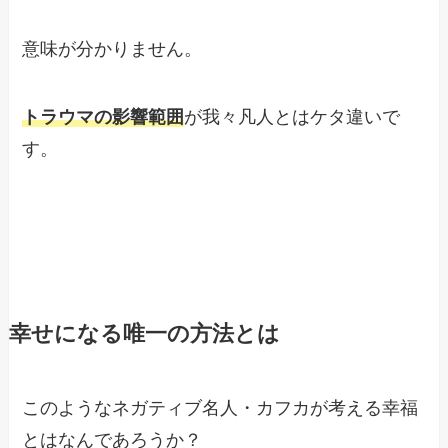
意味が分かりません。
トラウマの影響範囲
が我々凡人とはケタ違いで
す。
幸せになる唯一の方法とは
このようなネガティブ名人・カフカが考える幸福
とはなんであろうか？