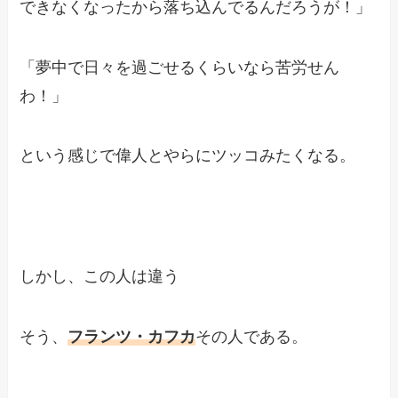
できなくなったから落ち込んでるんだろうが！」
「夢中で日々を過ごせるくらいなら苦労せん
わ！」
という感じで偉人とやらにツッコみたくなる。
しかし、この人は違う
そう、
フランツ・カフカ
その人である。