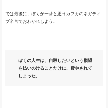
では最後に、ぼくが一番と思うカフカのネガティ
ブ名言でおわかれしよう。
ぼくの人生は、自殺したいという願望
を払いのけることだけに、費やされて
しまった。