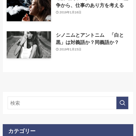
争から、仕事のあり方を考える
2019年1月16日
シノニムとアントニム 「白と
黒」は対義語か？同義語か？
2019年1月15日
カテゴリー