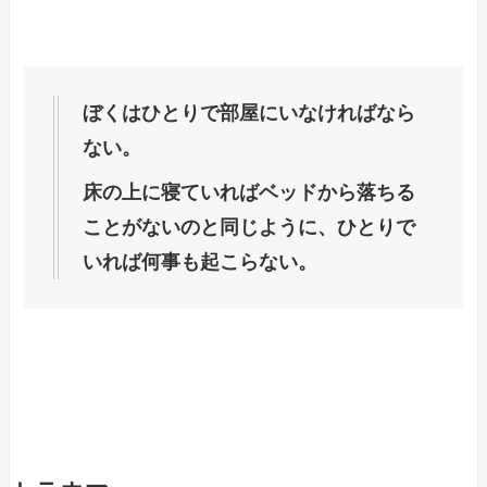
ぼくはひとりで部屋にいなければなら
ない。
床の上に寝ていればベッドから落ちる
ことがないのと同じように、ひとりで
いれば何事も起こらない。