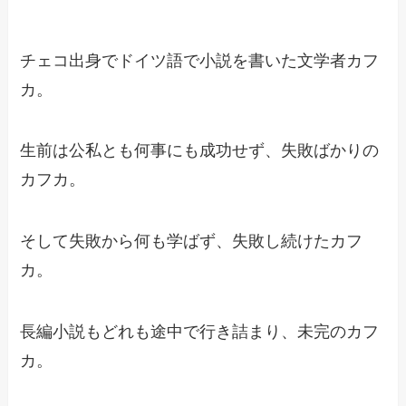
チェコ出身でドイツ語で小説を書いた文学者カフ
カ。
生前は公私とも何事にも成功せず、失敗ばかりの
カフカ。
そして失敗から何も学ばず、失敗し続けたカフ
カ。
長編小説もどれも途中で行き詰まり、未完のカフ
カ。