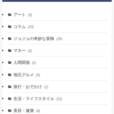
アート
(3)
コラム
(23)
ジョジョの奇妙な冒険
(25)
マネー
(2)
人間関係
(1)
地元グルメ
(5)
旅行・おでかけ
(1)
生活・ライフスタイル
(11)
美容・健康
(4)