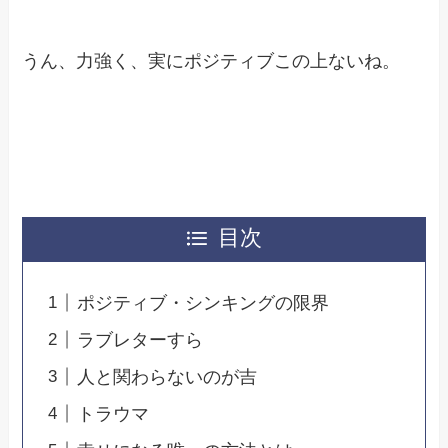
うん、力強く、実にポジティブこの上ないね。
目次
ポジティブ・シンキングの限界
ラブレターすら
人と関わらないのが吉
トラウマ