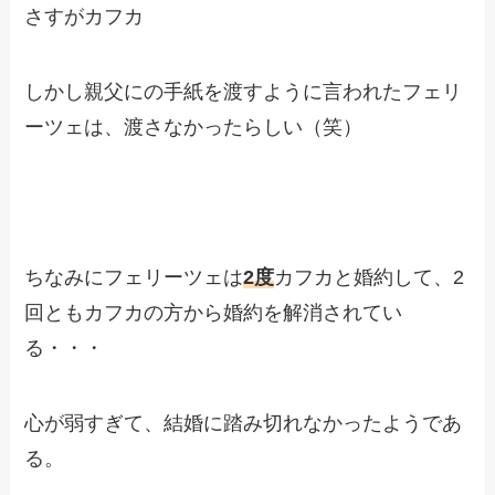
さすがカフカ
しかし親父にの手紙を渡すように言われたフェリ
ーツェは、渡さなかったらしい（笑）
ちなみにフェリーツェは
2度
カフカと婚約して、2
回ともカフカの方から婚約を解消されてい
る・・・
心が弱すぎて、結婚に踏み切れなかったようであ
る。