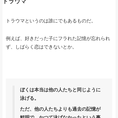
トラウマ
トラウマというのは誰にでもあるものだ。
例えば、好きだった子にフラれた記憶が忘れられ
ず、しばらく恋はできないとか。
ぼくは本当は他の人たちと同じように
泳げる。
ただ、他の人たちよりも過去の記憶が
鮮明で、かつて泳げなかったという事