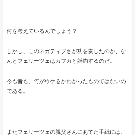
何を考えているんでしょう？
しかし、このネガティブさが功を奏したのか、な
んとフェリーツェはカフカと婚約するのだ。
今も昔も、何がウケるかわかったものではないの
である。
またフェリーツェの親父さんにあてた手紙には、