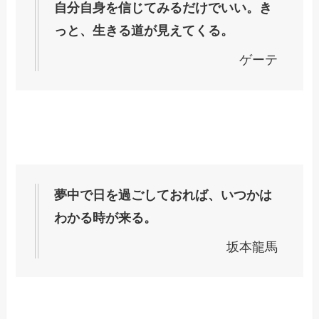
自分自身を信じてみるだけでいい。き
っと、生きる道が見えてくる。
ゲーテ
夢中で日を過ごしておれば、いつかは
わかる時が来る。
坂本龍馬