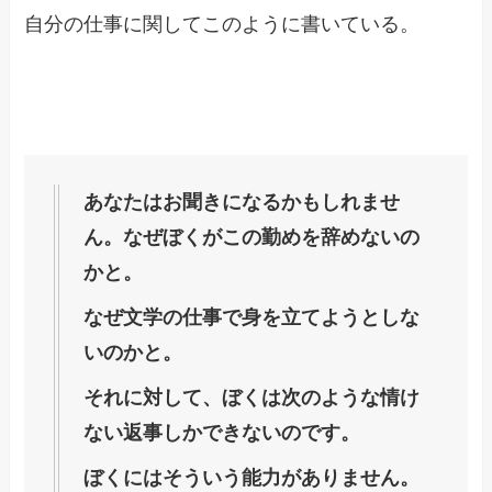
自分の仕事に関してこのように書いている。
あなたはお聞きになるかもしれませ
ん。
なぜぼくがこの勤めを辞めないの
かと。
なぜ文学の仕事で身を立てようとしな
いのかと。
それに対して、ぼくは次のような情け
ない返事しかできないのです。
ぼくにはそういう能力がありません。