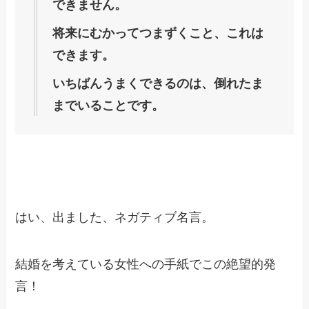
できません。
将来にむかってつまずくこと、これは
できます。
いちばんうまくできるのは、倒れたま
までいることです。
はい、出ました、ネガティブ名言。
結婚を考えている女性への手紙でこの絶望的発
言！