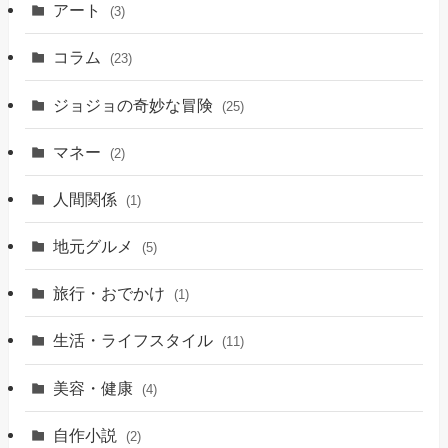
アート
(3)
コラム
(23)
ジョジョの奇妙な冒険
(25)
マネー
(2)
人間関係
(1)
地元グルメ
(5)
旅行・おでかけ
(1)
生活・ライフスタイル
(11)
美容・健康
(4)
自作小説
(2)