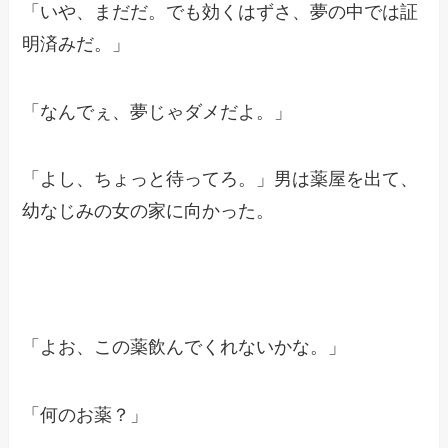
「いや、まだだ。でも効くはずさ、夢の中では証
明済みだ。」
「なんでぇ、夢じゃダメだよ。」
「よし、ちょっと待ってろ。」男は薬屋を出て、
幼なじみの女の家に向かった。
「よお、この薬飲んでくれないかな。」
「何のお薬？」