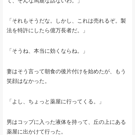
て、そんな馬鹿な話ないわ。」
「それもそうだな。しかし、これは売れるぞ。製
法を特許にしたら億万長者だ。」
「そうね、本当に効くならね。」
妻はそう言って朝食の後片付けを始めたが、もう
笑顔はなかった。
「よし、ちょっと薬屋に行ってくる。」
男はコップに入った液体を持って、丘の上にある
薬屋に出かけて行った。