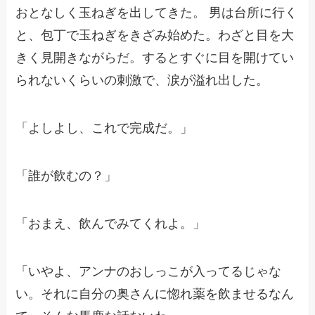
おとなしく玉ねぎを出してきた。 男は台所に行く
と、包丁で玉ねぎをきざみ始めた。わざと目を大
きく見開きながらだ。するとすぐに目を開けてい
られないくらいの刺激で、涙が溢れ出した。
「よしよし、これで完成だ。」
「誰が飲むの？」
「おまえ、飲んでみてくれよ。」
「いやよ、アンナのおしっこが入ってるじゃな
い。それに自分の奥さんに惚れ薬を飲ませるなん