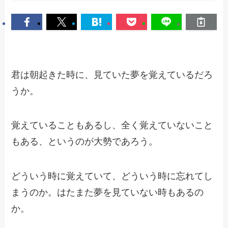
君は朝起きた時に、見ていた夢を覚えているだろ
うか。
覚えていることもあるし、全く覚えていないこと
もある、というのが大勢であろう。
どういう時に覚えていて、どういう時に忘れてし
まうのか。はたまた夢を見ていない時もあるの
か。